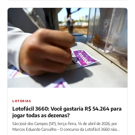
LOTERIAS
Lotofácil 3660: Você gastaria R$ 54.264 para
jogar todas as dezenas?
São José dos Campos (SP), terça-feira, 14 de abril de 2026, por
Marcos Eduardo Carvalho – O concurso da Lotofácil 3660 não...