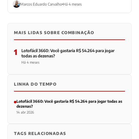
Marcos Eduardo Carvalho
Há 4 meses
MAIS LIDAS SOBRE COMBINAÇÃO
1
Lotofácil 3660: Você gastaria R$ 54.264 para jogar
todas as dezenas?
Há 4 meses
LINHA DO TEMPO
Lotofácil 3660: Você gastaria R$ 54.264 para jogar todas as
dezenas?
14 abr 2026
TAGS RELACIONADAS