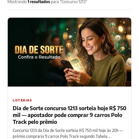
Mostrando
1 resultados
para "Concurso 1213"
LOTERIAS
Dia de Sorte concurso 1213 sorteia hoje R$ 750
mil — apostador pode comprar 9 carros Polo
Track pelo prêmio
Concurso 1213 da Dia de Sorte sorteia R$ 750 mil hoje às 20h —
prêmio compraria 9 carros Polo Track segundo Tabela...