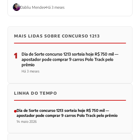
Dabliu Mendes
Há 3 meses
MAIS LIDAS SOBRE CONCURSO 1213
1
Dia de Sorte concurso 1213 sorteia hoje R$ 750 mil —
apostador pode comprar 9 carros Polo Track pelo
prêmio
Há 3 meses
LINHA DO TEMPO
Dia de Sorte concurso 1213 sorteia hoje R$ 750 mil —
apostador pode comprar 9 carros Polo Track pelo prêmio
14 maio 2026