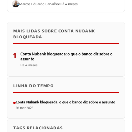
muitos relatos...
Marcos Eduardo Carvalho
Há 4 meses
MAIS LIDAS SOBRE CONTA NUBANK
BLOQUEADA
1
Conta Nubank bloqueada: o que o banco diz sobre o
assunto
Há 4 meses
LINHA DO TEMPO
Conta Nubank bloqueada: o que o banco diz sobre o assunto
28 mar 2026
TAGS RELACIONADAS