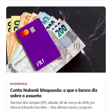
ECONOMIA
Conta Nubank bloqueada: o que o banco diz
sobre o assunto
São José dos Campos (SP), sábado, 28 de março de 2026, por
Marcos Eduardo Carvalho – Nos últimos meses, surgiram