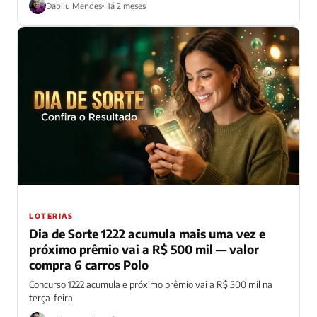
Dabliu Mendes
Há 2 meses
LOTERIAS
Dia de Sorte 1222 acumula mais uma vez e
próximo prêmio vai a R$ 500 mil — valor
compra 6 carros Polo
Concurso 1222 acumula e próximo prêmio vai a R$ 500 mil na
terça-feira