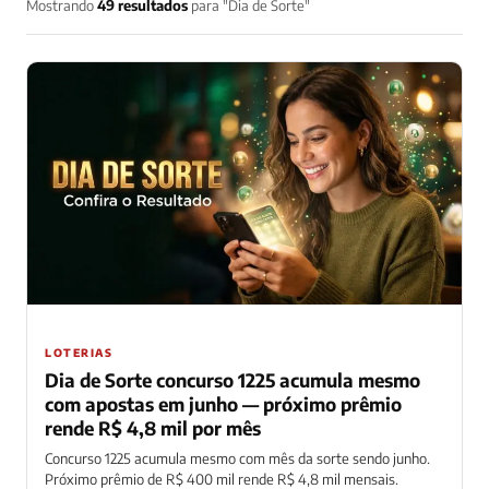
Mostrando
49 resultados
para "Dia de Sorte"
LOTERIAS
Dia de Sorte concurso 1225 acumula mesmo
com apostas em junho — próximo prêmio
rende R$ 4,8 mil por mês
Concurso 1225 acumula mesmo com mês da sorte sendo junho.
Próximo prêmio de R$ 400 mil rende R$ 4,8 mil mensais.