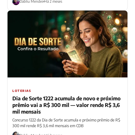
Dabliu Mendes
Há 2 meses
LOTERIAS
Dia de Sorte 1222 acumula de novo e próximo
prêmio vai a R$ 300 mil — valor rende R$ 3,6
mil mensais
Concurso 1222 da Dia de Sorte acumula e próximo prêmio de R$
300 mil rende R$ 3,6 mil mensais em CDB