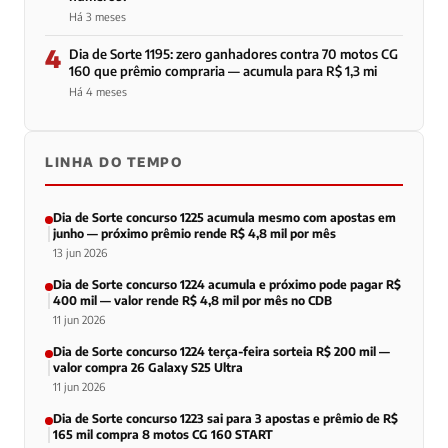
Há 3 meses
4
Dia de Sorte 1195: zero ganhadores contra 70 motos CG
160 que prêmio compraria — acumula para R$ 1,3 mi
Há 4 meses
LINHA DO TEMPO
Dia de Sorte concurso 1225 acumula mesmo com apostas em
junho — próximo prêmio rende R$ 4,8 mil por mês
13 jun 2026
Dia de Sorte concurso 1224 acumula e próximo pode pagar R$
400 mil — valor rende R$ 4,8 mil por mês no CDB
11 jun 2026
Dia de Sorte concurso 1224 terça-feira sorteia R$ 200 mil —
valor compra 26 Galaxy S25 Ultra
11 jun 2026
Dia de Sorte concurso 1223 sai para 3 apostas e prêmio de R$
165 mil compra 8 motos CG 160 START