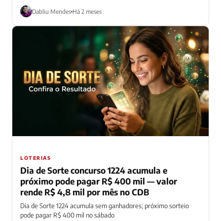
Dabliu Mendes
Há 2 meses
LOTERIAS
Dia de Sorte concurso 1224 acumula e
próximo pode pagar R$ 400 mil — valor
rende R$ 4,8 mil por mês no CDB
Dia de Sorte 1224 acumula sem ganhadores; próximo sorteio
pode pagar R$ 400 mil no sábado