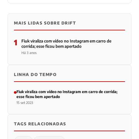
MAIS LIDAS SOBRE DRIFT
1
Fiuk viraliza com vídeo no Instagram em carro de
corrida; esse ficou bem apertado
Há 3 anos
LINHA DO TEMPO
Fiuk viraliza com vídeo no Instagram em carro de corrida;
esse ficou bem apertado
15 set 2023
TAGS RELACIONADAS