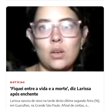
NOTÍCIAS
‘Fiquei entre a vida e a morte’, diz Larissa
após enchente
Larissa nasceu de novo na tarde desta última segunda-feira (16),
em Guarulhos, na Grande São Paulo. Afinal de contas, o