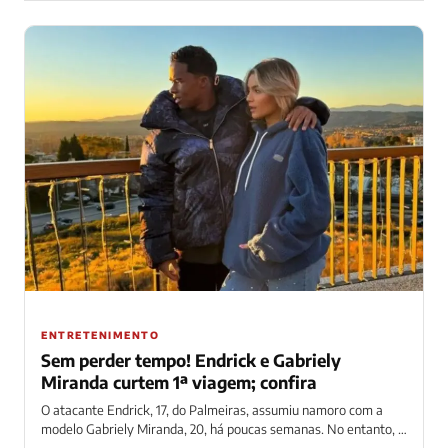
ENTRETENIMENTO
Sem perder tempo! Endrick e Gabriely
Miranda curtem 1ª viagem; confira
O atacante Endrick, 17, do Palmeiras, assumiu namoro com a
modelo Gabriely Miranda, 20, há poucas semanas. No entanto, o