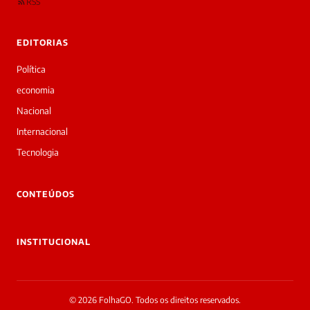
RSS
EDITORIAS
Política
economia
Nacional
Internacional
Tecnologia
CONTEÚDOS
INSTITUCIONAL
© 2026 FolhaGO. Todos os direitos reservados.