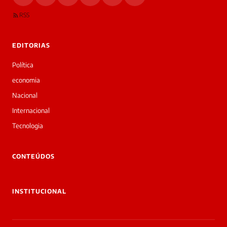
RSS
EDITORIAS
Política
economia
Nacional
Internacional
Tecnologia
CONTEÚDOS
INSTITUCIONAL