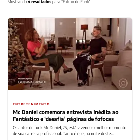
Mostrando
4 resultados
para "Falcão do Funk"
ENTRETENIMENTO
Mc Daniel comemora entrevista inédita ao
Fantástico e ‘desafia’ páginas de fofocas
O cantor de funk Mc Daniel, 25, está vivendo o melhor momento
de sua carreira profissional. Tanto é que, na noite deste...