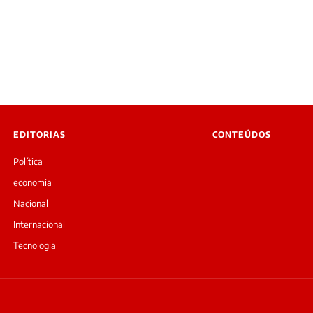
EDITORIAS
CONTEÚDOS
Política
economia
Nacional
Internacional
Tecnologia