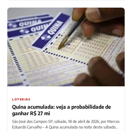
LOTERIAS
Quina acumulada: veja a probabilidade de
ganhar R$ 27 mi
São José dos Campos-SP, sábado, 18 de abril de 2026, por Marcos
Eduardo Carvalho – A Quina acumulada na noite deste sábado...