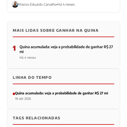
Marcos Eduardo Carvalho
Há 4 meses
MAIS LIDAS SOBRE GANHAR NA QUINA
1
Quina acumulada: veja a probabilidade de ganhar R$ 27
mi
Há 4 meses
LINHA DO TEMPO
Quina acumulada: veja a probabilidade de ganhar R$ 27 mi
18 abr 2026
TAGS RELACIONADAS