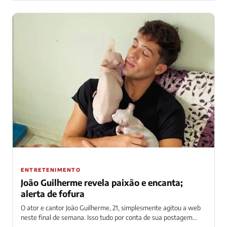
ENTRETENIMENTO
João Guilherme revela paixão e encanta;
alerta de fofura
O ator e cantor João Guilherme, 21, simplesmente agitou a web
neste final de semana. Isso tudo por conta de sua postagem...