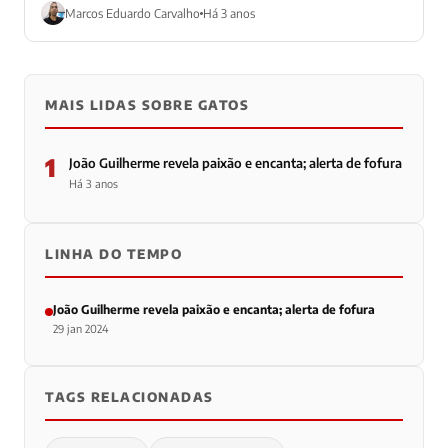
Marcos Eduardo Carvalho
Há 3 anos
MAIS LIDAS SOBRE GATOS
1
João Guilherme revela paixão e encanta; alerta de fofura
Há 3 anos
LINHA DO TEMPO
João Guilherme revela paixão e encanta; alerta de fofura
29 jan 2024
TAGS RELACIONADAS