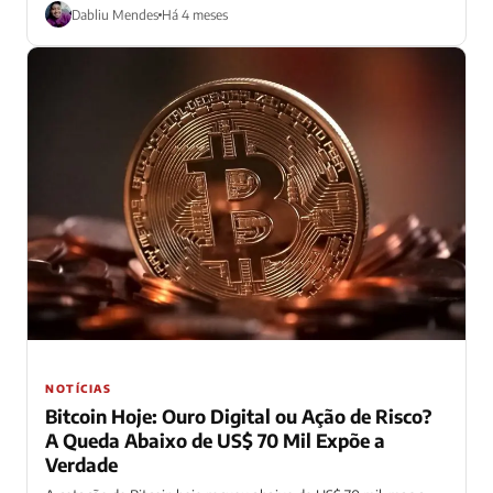
Dabliu Mendes
Há 4 meses
NOTÍCIAS
Bitcoin Hoje: Ouro Digital ou Ação de Risco?
A Queda Abaixo de US$ 70 Mil Expõe a
Verdade