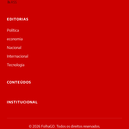
RSS
EDITORIAS
Política
economia
Nacional
Internacional
Tecnologia
CONTEÚDOS
INSTITUCIONAL
© 2026 FolhaGO. Todos os direitos reservados.