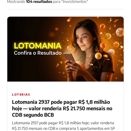
Mostrando
104 resultados
para "Investimentos"
LOTERIAS
Lotomania 2937 pode pagar R$ 1,8 milhão
hoje — valor renderia R$ 21.750 mensais no
CDB segundo BCB
Lotomania 2937 pode pagar R$ 1,8 milhão hoje; valor renderia
R$ 21.750 mensais no CDB e compraria 5 apartamentos em SP