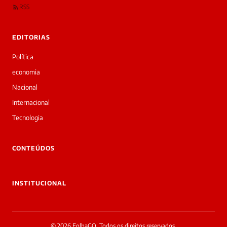
RSS
EDITORIAS
Política
economia
Nacional
Internacional
Tecnologia
CONTEÚDOS
INSTITUCIONAL
© 2026 FolhaGO. Todos os direitos reservados.