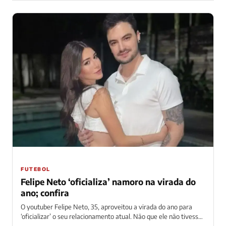
FUTEBOL
Felipe Neto ‘oficializa’ namoro na virada do
ano; confira
O youtuber Felipe Neto, 35, aproveitou a virada do ano para
‘oficializar’ o seu relacionamento atual. Não que ele não tivesse