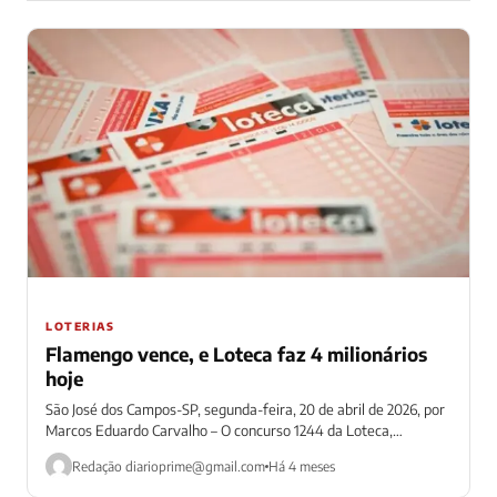
LOTERIAS
Flamengo vence, e Loteca faz 4 milionários
hoje
São José dos Campos-SP, segunda-feira, 20 de abril de 2026, por
Marcos Eduardo Carvalho – O concurso 1244 da Loteca,
encerrado nesta...
Redação
diarioprime@gmail.com
Há 4 meses