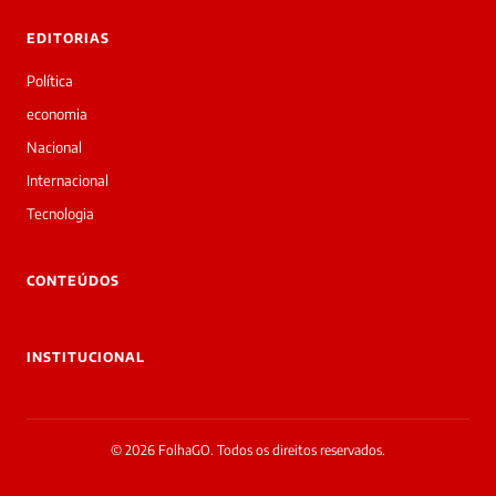
EDITORIAS
Política
economia
Nacional
Internacional
Tecnologia
CONTEÚDOS
INSTITUCIONAL
© 2026 FolhaGO. Todos os direitos reservados.