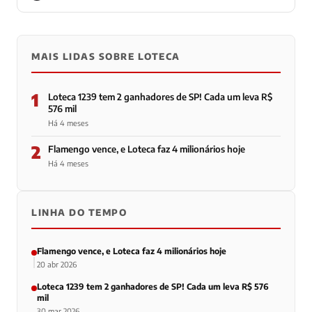
MAIS LIDAS SOBRE LOTECA
1
Loteca 1239 tem 2 ganhadores de SP! Cada um leva R$
576 mil
Há 4 meses
2
Flamengo vence, e Loteca faz 4 milionários hoje
Há 4 meses
LINHA DO TEMPO
Flamengo vence, e Loteca faz 4 milionários hoje
20 abr 2026
Loteca 1239 tem 2 ganhadores de SP! Cada um leva R$ 576
mil
30 mar 2026