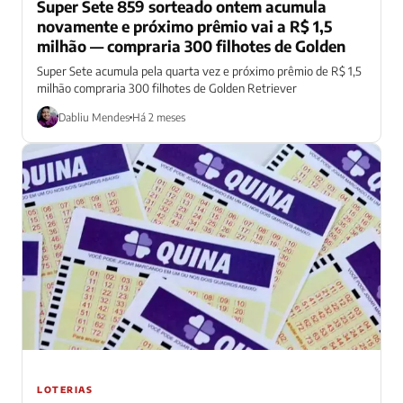
Super Sete 859 sorteado ontem acumula
novamente e próximo prêmio vai a R$ 1,5
milhão — compraria 300 filhotes de Golden
Super Sete acumula pela quarta vez e próximo prêmio de R$ 1,5
milhão compraria 300 filhotes de Golden Retriever
Dabliu Mendes
Há 2 meses
LOTERIAS