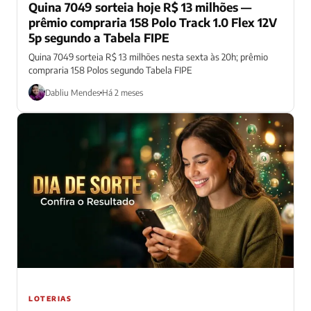
Quina 7049 sorteia hoje R$ 13 milhões —
prêmio compraria 158 Polo Track 1.0 Flex 12V
5p segundo a Tabela FIPE
Quina 7049 sorteia R$ 13 milhões nesta sexta às 20h; prêmio
compraria 158 Polos segundo Tabela FIPE
Dabliu Mendes
Há 2 meses
LOTERIAS