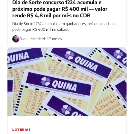
Dia de Sorte concurso 1224 acumula e
próximo pode pagar R$ 400 mil — valor
rende R$ 4,8 mil por mês no CDB
Dia de Sorte 1224 acumula sem ganhadores; próximo sorteio
pode pagar R$ 400 mil no sábado
Dabliu Mendes
Há 2 meses
LOTERIAS