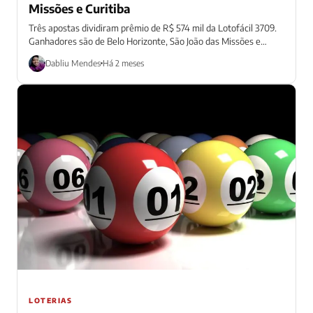
Missões e Curitiba
Três apostas dividiram prêmio de R$ 574 mil da Lotofácil 3709.
Ganhadores são de Belo Horizonte, São João das Missões e
Curitiba.
Dabliu Mendes
Há 2 meses
LOTERIAS