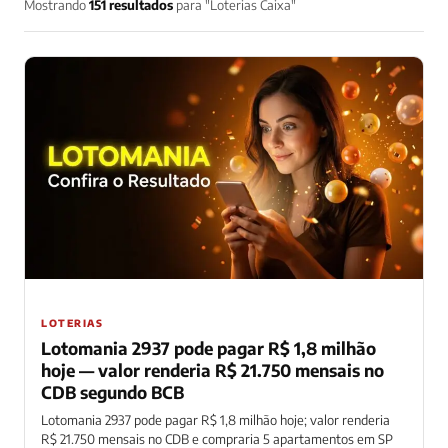
Mostrando
151 resultados
para "Loterias Caixa"
LOTERIAS
Lotomania 2937 pode pagar R$ 1,8 milhão
hoje — valor renderia R$ 21.750 mensais no
CDB segundo BCB
Lotomania 2937 pode pagar R$ 1,8 milhão hoje; valor renderia
R$ 21.750 mensais no CDB e compraria 5 apartamentos em SP