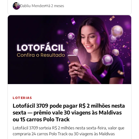
Dabliu Mendes
Há 2 meses
LOTERIAS
Lotofácil 3709 pode pagar R$ 2 milhões nesta
sexta — prêmio vale 30 viagens às Maldivas
ou 15 carros Polo Track
Lotofácil 3709 sorteia R$ 2 milhões nesta sexta-feira, valor que
compraria 24 carros Polo Track ou 30 viagens às Maldivas