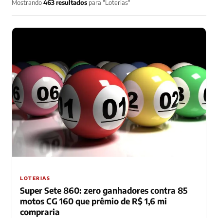
Mostrando
463 resultados
para "Loterias"
LOTERIAS
Super Sete 860: zero ganhadores contra 85
motos CG 160 que prêmio de R$ 1,6 mi
compraria