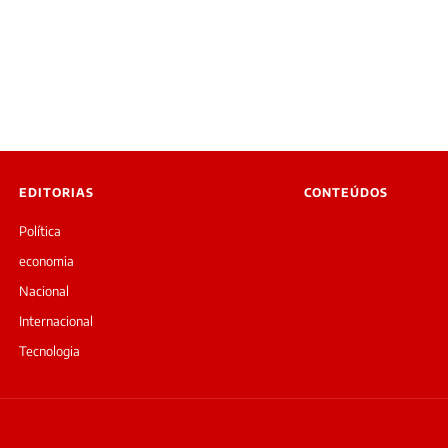
EDITORIAS
CONTEÚDOS
Política
economia
Nacional
Internacional
Tecnologia