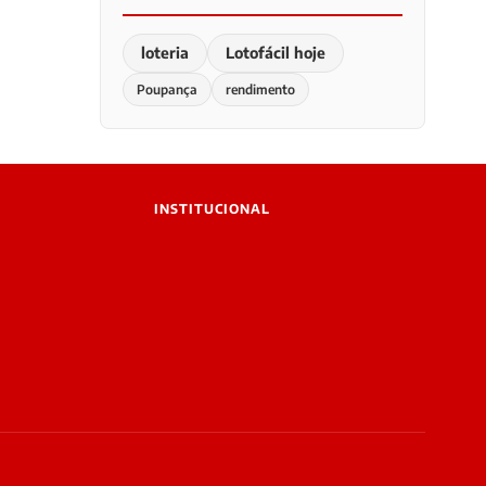
loteria
Lotofácil hoje
Poupança
rendimento
INSTITUCIONAL