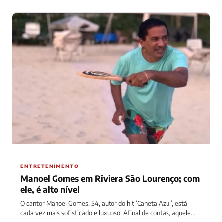
ENTRETENIMENTO
Manoel Gomes em Riviera São Lourenço; com
ele, é alto nível
O cantor Manoel Gomes, 54, autor do hit ‘Caneta Azul’, está
cada vez mais sofisticado e luxuoso. Afinal de contas, aquele