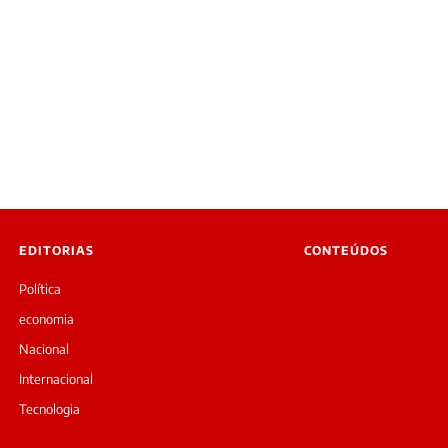
EDITORIAS
CONTEÚDOS
Política
economia
Nacional
Internacional
Tecnologia