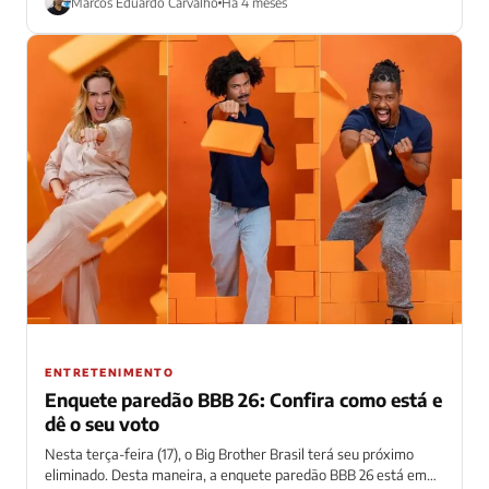
Marcos Eduardo Carvalho
Há 4 meses
ENTRETENIMENTO
Enquete paredão BBB 26: Confira como está e
dê o seu voto
Nesta terça-feira (17), o Big Brother Brasil terá seu próximo
eliminado. Desta maneira, a enquete paredão BBB 26 está em