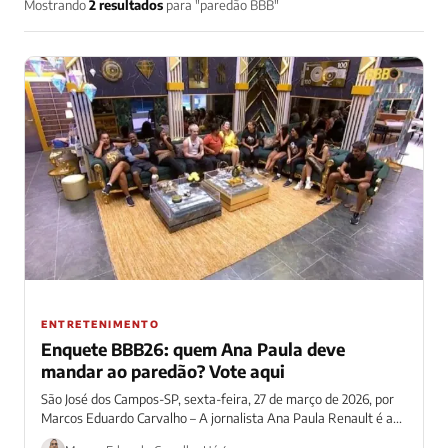
Mostrando
2 resultados
para "paredão BBB"
ENTRETENIMENTO
Enquete BBB26: quem Ana Paula deve
mandar ao paredão? Vote aqui
São José dos Campos-SP, sexta-feira, 27 de março de 2026, por
Marcos Eduardo Carvalho – A jornalista Ana Paula Renault é a...