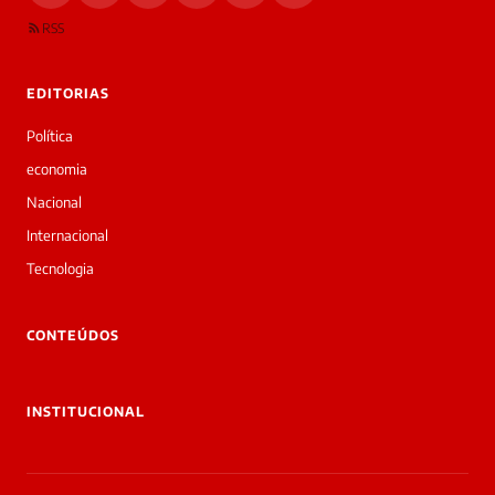
RSS
EDITORIAS
Política
economia
Nacional
Internacional
Tecnologia
CONTEÚDOS
INSTITUCIONAL