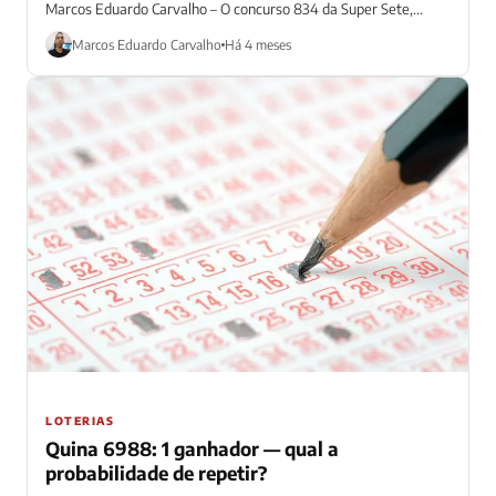
Marcos Eduardo Carvalho – O concurso 834 da Super Sete,...
Marcos Eduardo Carvalho
Há 4 meses
LOTERIAS
Quina 6988: 1 ganhador — qual a
probabilidade de repetir?