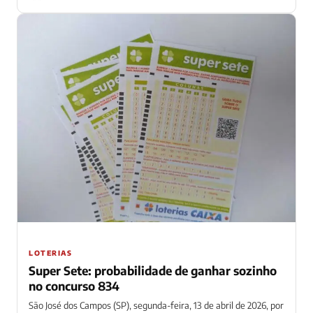
LOTERIAS
Super Sete: probabilidade de ganhar sozinho
no concurso 834
São José dos Campos (SP), segunda-feira, 13 de abril de 2026, por