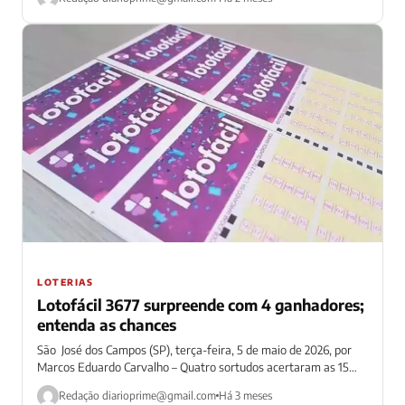
LOTERIAS
Lotofácil 3677 surpreende com 4 ganhadores;
entenda as chances
São José dos Campos (SP), terça-feira, 5 de maio de 2026, por
Marcos Eduardo Carvalho – Quatro sortudos acertaram as 15
dezenas...
Redação
diarioprime@gmail.com
Há 3 meses