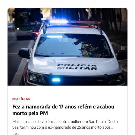
NOTÍCIAS
Fez a namorada de 17 anos refém e acabou
morto pela PM
Mais um caso de violência contra mulher em São Paulo. Desta
vez, terminou com o ex-namorado de 25 anos morto após
fazer...