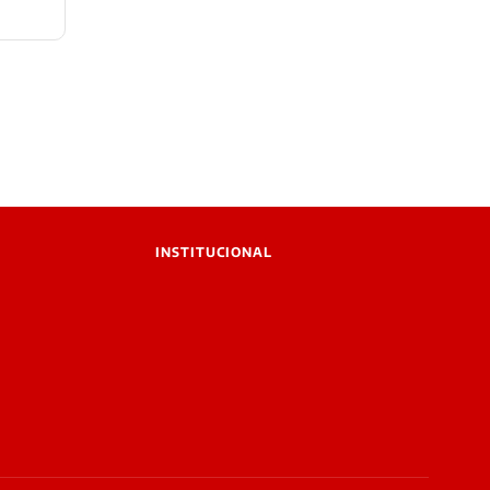
INSTITUCIONAL