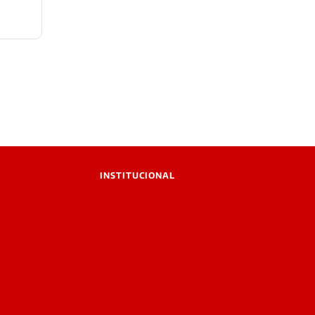
INSTITUCIONAL