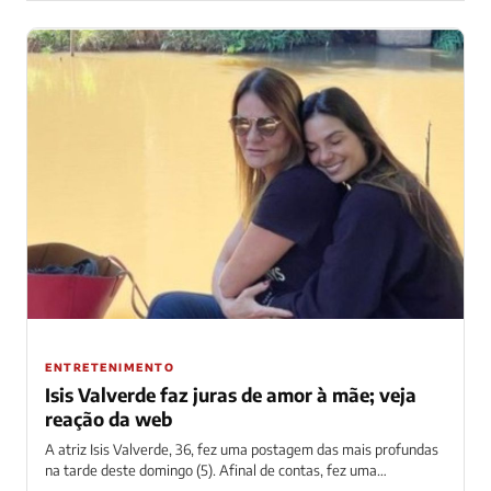
ENTRETENIMENTO
Isis Valverde faz juras de amor à mãe; veja
reação da web
A atriz Isis Valverde, 36, fez uma postagem das mais profundas
na tarde deste domingo (5). Afinal de contas, fez uma