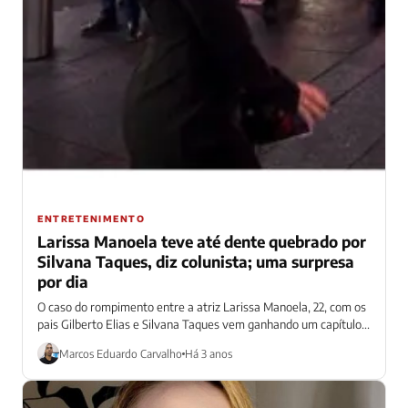
ENTRETENIMENTO
Larissa Manoela teve até dente quebrado por
Silvana Taques, diz colunista; uma surpresa
por dia
O caso do rompimento entre a atriz Larissa Manoela, 22, com os
pais Gilberto Elias e Silvana Taques vem ganhando um capítulo...
Marcos Eduardo Carvalho
Há 3 anos