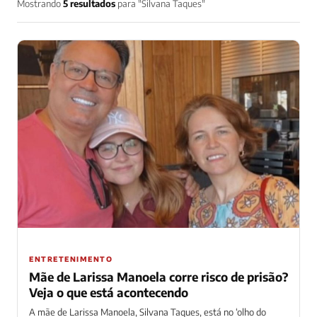
Mostrando
5 resultados
para "Silvana Taques"
ENTRETENIMENTO
Mãe de Larissa Manoela corre risco de prisão?
Veja o que está acontecendo
A mãe de Larissa Manoela, Silvana Taques, está no ‘olho do