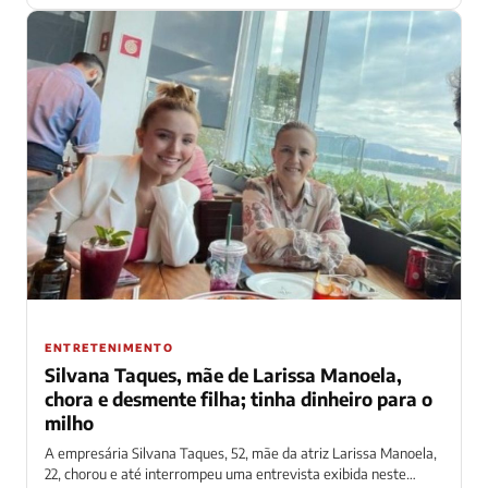
ENTRETENIMENTO
Silvana Taques, mãe de Larissa Manoela,
chora e desmente filha; tinha dinheiro para o
milho
A empresária Silvana Taques, 52, mãe da atriz Larissa Manoela,
22, chorou e até interrompeu uma entrevista exibida neste