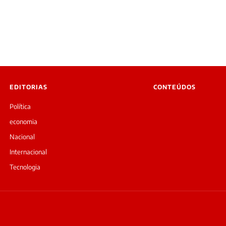
EDITORIAS
CONTEÚDOS
Política
economia
Nacional
Internacional
Tecnologia