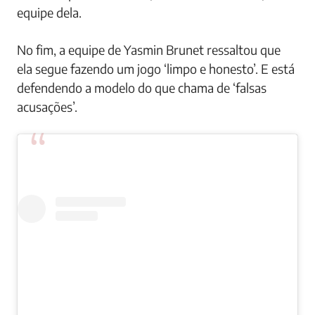
equipe dela.
No fim, a equipe de Yasmin Brunet ressaltou que
ela segue fazendo um jogo ‘limpo e honesto’. E está
defendendo a modelo do que chama de ‘falsas
acusações’.