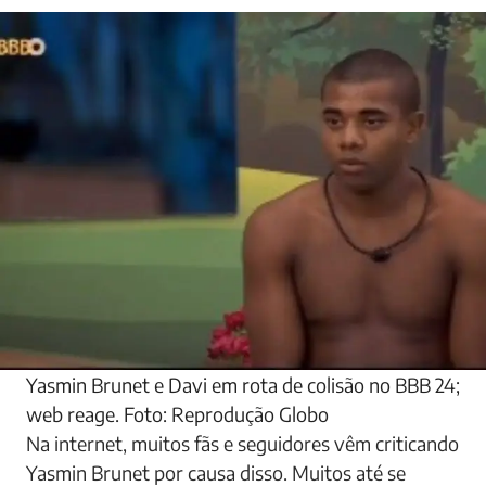
Yasmin Brunet e Davi em rota de colisão no BBB 24;
web reage. Foto: Reprodução Globo
Na internet, muitos fãs e seguidores vêm criticando
Yasmin Brunet por causa disso. Muitos até se