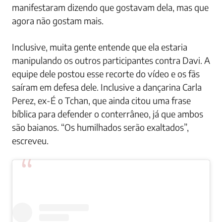
manifestaram dizendo que gostavam dela, mas que
agora não gostam mais.
Inclusive, muita gente entende que ela estaria
manipulando os outros participantes contra Davi. A
equipe dele postou esse recorte do vídeo e os fãs
saíram em defesa dele. Inclusive a dançarina Carla
Perez, ex-É o Tchan, que ainda citou uma frase
bíblica para defender o conterrâneo, já que ambos
são baianos. “Os humilhados serão exaltados”,
escreveu.