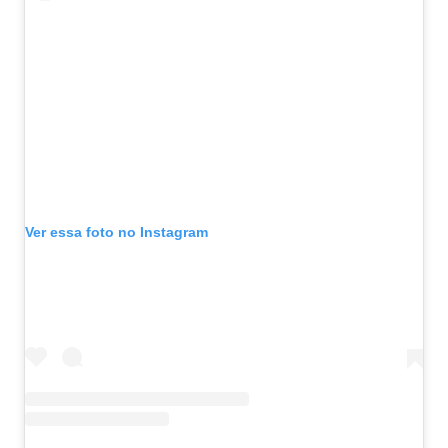
Ver essa foto no Instagram