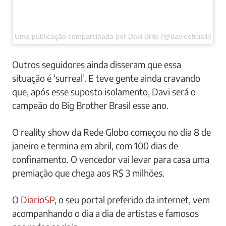
Uma publicação compartilhada por Davi Brito (@daviooficialll)
Outros seguidores ainda disseram que essa
situação é ‘surreal’. E teve gente ainda cravando
que, após esse suposto isolamento, Davi será o
campeão do Big Brother Brasil esse ano.
O reality show da Rede Globo começou no dia 8 de
janeiro e termina em abril, com 100 dias de
confinamento. O vencedor vai levar para casa uma
premiação que chega aos R$ 3 milhões.
O
DiarioSP
, o seu portal preferido da internet, vem
acompanhando o dia a dia de artistas e famosos