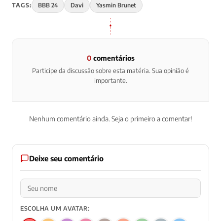
TAGS:
BBB 24
Davi
Yasmin Brunet
0
comentários
Participe da discussão sobre esta matéria. Sua opinião é
importante.
Nenhum comentário ainda. Seja o primeiro a comentar!
Deixe seu comentário
ESCOLHA UM AVATAR: