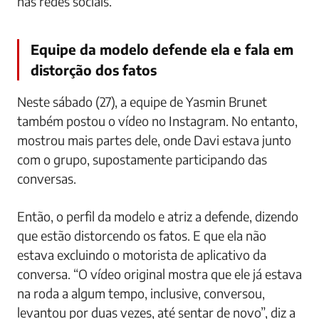
nas redes sociais.
Equipe da modelo defende ela e fala em
distorção dos fatos
Neste sábado (27), a equipe de Yasmin Brunet
também postou o vídeo no Instagram. No entanto,
mostrou mais partes dele, onde Davi estava junto
com o grupo, supostamente participando das
conversas.
Então, o perfil da modelo e atriz a defende, dizendo
que estão distorcendo os fatos. E que ela não
estava excluindo o motorista de aplicativo da
conversa. “O vídeo original mostra que ele já estava
na roda a algum tempo, inclusive, conversou,
levantou por duas vezes, até sentar de novo”, diz a