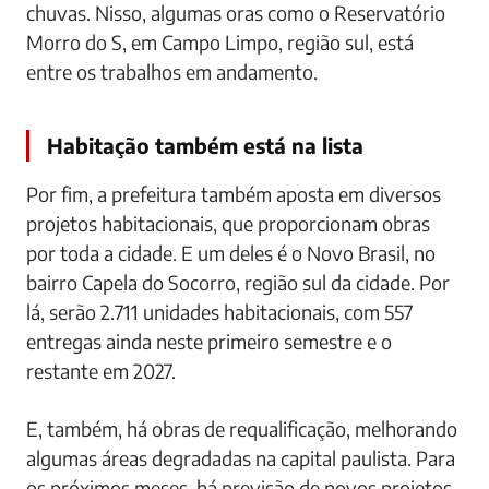
chuvas. Nisso, algumas oras como o Reservatório
Morro do S, em Campo Limpo, região sul, está
entre os trabalhos em andamento.
Habitação também está na lista
Por fim, a prefeitura também aposta em diversos
projetos habitacionais, que proporcionam obras
por toda a cidade. E um deles é o Novo Brasil, no
bairro Capela do Socorro, região sul da cidade. Por
lá, serão 2.711 unidades habitacionais, com 557
entregas ainda neste primeiro semestre e o
restante em 2027.
E, também, há obras de requalificação, melhorando
algumas áreas degradadas na capital paulista. Para
os próximos meses, há previsão de novos projetos