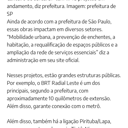
andamento, diz prefeitura. Imagem: prefeitura de
SP
Ainda de acordo com a prefeitura de São Paulo,
essas obras impactam em diversos setores.
“Mobilidade urbana, a prevenção de enchentes, a
habitação, a requalificação de espaços públicos e a
ampliação da rede de serviços essenciais” diz a
administração em seu site oficial.
Nesses projetos, estão grandes estruturas públicas.
Por exemplo, o BRT Radial Leste é um dos
principais, segundo a prefeitura, com
aproximadamente 10 quilômetros de extensão.
Além disso, garante conexão com o metrô.
Além disso, também há a ligação Pirituba/Lapa,