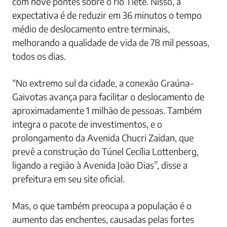
com nove pontes sobre o rio Tietê. Nisso, a
expectativa é de reduzir em 36 minutos o tempo
médio de deslocamento entre terminais,
melhorando a qualidade de vida de 78 mil pessoas,
todos os dias.
“No extremo sul da cidade, a conexão Graúna–
Gaivotas avança para facilitar o deslocamento de
aproximadamente 1 milhão de pessoas. Também
integra o pacote de investimentos, e o
prolongamento da Avenida Chucri Zaidan, que
prevê a construção do Túnel Cecília Lottenberg,
ligando a região à Avenida João Dias”, disse a
prefeitura em seu site oficial.
Mas, o que também preocupa a população é o
aumento das enchentes, causadas pelas fortes