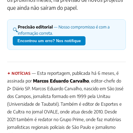
que ainda não saíram do papel.
Precisão editorial
— Nosso compromisso é com a
🔍
informação correta.
Encontrou um erro? Nos notifique
— Esta reportagem, publicada há 6 meses, é
✦ NOTÍCIAS
assinada por
Marcos Eduardo Carvalho
, editor-chefe do
▷ Diário SP.
Marcos Eduardo Carvalho, nascido em São José
dos Campos, jornalista formado em 1999 pela Unitau
(Universidade de Taubaté). Também é editor de Esportes e
de Cultra no jornal OVALE, onde atua desde 2010. Desde
2021 também é redator no Grupo Prime, onde faz matérias
jornalísticas regionais policiais de São Paulo e jornalismo