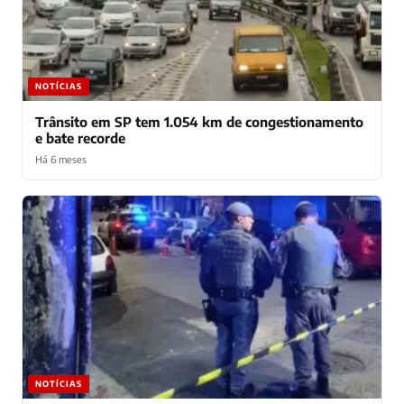
NOTÍCIAS
Trânsito em SP tem 1.054 km de congestionamento
e bate recorde
Há 6 meses
NOTÍCIAS