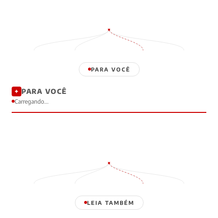
PARA VOCÊ
PARA VOCÊ
✦
Carregando...
LEIA TAMBÉM