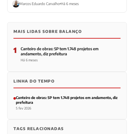
Marcos Eduardo Carvalho
Há 6 meses
MAIS LIDAS SOBRE BALANÇO
1
Canteiro de obras: SP tem 1.748 projetos em
andamento, diz prefeitura
Há 6 meses
LINHA DO TEMPO
Canteiro de obras: SP tem 1.748 projetos em andamento, diz
prefeitura
5 fev 2026
TAGS RELACIONADAS