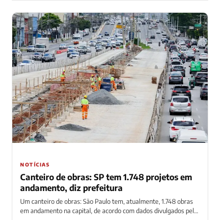
NOTÍCIAS
Canteiro de obras: SP tem 1.748 projetos em
andamento, diz prefeitura
Um canteiro de obras: São Paulo tem, atualmente, 1.748 obras
em andamento na capital, de acordo com dados divulgados pela
própria prefeitura....