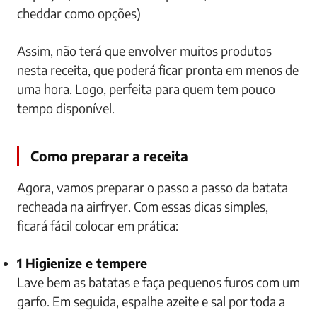
cheddar como opções)
Assim, não terá que envolver muitos produtos
nesta receita, que poderá ficar pronta em menos de
uma hora. Logo, perfeita para quem tem pouco
tempo disponível.
Como preparar a receita
Agora, vamos preparar o passo a passo da batata
recheada na airfryer. Com essas dicas simples,
ficará fácil colocar em prática:
1 Higienize e tempere
Lave bem as batatas e faça pequenos furos com um
garfo. Em seguida, espalhe azeite e sal por toda a