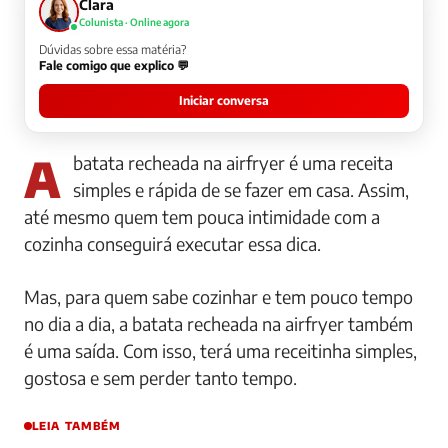
Clara
Colunista · Online agora
Dúvidas sobre essa matéria?
Fale comigo que explico 💬
Iniciar conversa
A batata recheada na airfryer é uma receita
simples e rápida de se fazer em casa. Assim,
até mesmo quem tem pouca intimidade com a
cozinha conseguirá executar essa dica.
Mas, para quem sabe cozinhar e tem pouco tempo
no dia a dia, a batata recheada na airfryer também
é uma saída. Com isso, terá uma receitinha simples,
gostosa e sem perder tanto tempo.
LEIA TAMBÉM