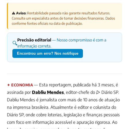
⚠️ Aviso:
Rentabilidade passada não garante resultados futuros.
Consulte um especialista antes de tomar decisões financeiras. Dados
conforme fontes oficiais na data de publicação.
Precisão editorial
— Nosso compromisso é com a
🔍
informação correta.
Encontrou um erro? Nos notifique
— Esta reportagem, publicada há 3 meses, é
✦ ECONOMIA
assinada por
Dabliu Mendes
, editor-chefe do ▷ Diário SP.
Dabliu Mendes é jornalista com mais de 10 anos de atuação
na imprensa brasileira. Atualmente é editor e colunista do
Diário SP, onde cobre loterias, legislação e finanças pessoais
com foco em informação acessível e apuração rigorosa. Ao