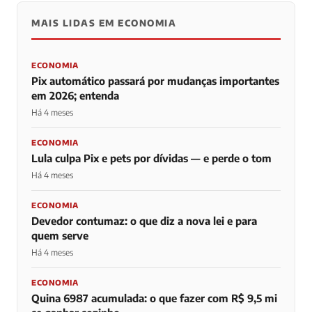
MAIS LIDAS EM ECONOMIA
ECONOMIA
Pix automático passará por mudanças importantes
em 2026; entenda
Há 4 meses
ECONOMIA
Lula culpa Pix e pets por dívidas — e perde o tom
Há 4 meses
ECONOMIA
Devedor contumaz: o que diz a nova lei e para
quem serve
Há 4 meses
ECONOMIA
Quina 6987 acumulada: o que fazer com R$ 9,5 mi