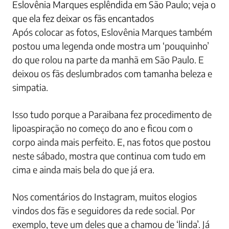
Eslovênia Marques esplêndida em São Paulo; veja o
que ela fez deixar os fãs encantados
Após colocar as fotos, Eslovênia Marques também
postou uma legenda onde mostra um ‘pouquinho’
do que rolou na parte da manhã em São Paulo. E
deixou os fãs deslumbrados com tamanha beleza e
simpatia.
Isso tudo porque a Paraibana fez procedimento de
lipoaspiração no começo do ano e ficou com o
corpo ainda mais perfeito. E, nas fotos que postou
neste sábado, mostra que continua com tudo em
cima e ainda mais bela do que já era.
Nos comentários do Instagram, muitos elogios
vindos dos fãs e seguidores da rede social. Por
exemplo, teve um deles que a chamou de ‘linda’. Já