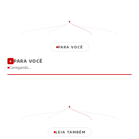
PARA VOCÊ
PARA VOCÊ
✦
Carregando...
LEIA TAMBÉM