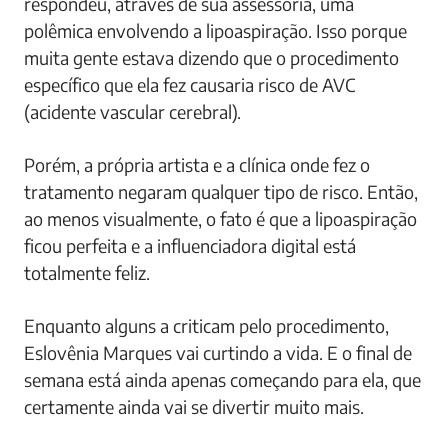
respondeu, através de sua assessoria, uma
polêmica envolvendo a lipoaspiração. Isso porque
muita gente estava dizendo que o procedimento
específico que ela fez causaria risco de AVC
(acidente vascular cerebral).
Porém, a própria artista e a clínica onde fez o
tratamento negaram qualquer tipo de risco. Então,
ao menos visualmente, o fato é que a lipoaspiração
ficou perfeita e a influenciadora digital está
totalmente feliz.
Enquanto alguns a criticam pelo procedimento,
Eslovênia Marques vai curtindo a vida. E o final de
semana está ainda apenas começando para ela, que
certamente ainda vai se divertir muito mais.