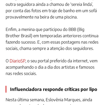
outra seguidora ainda a chamou de ‘sereia linda’,
por conta das fotos em traje de banho em um sofá
provavelmente na beira de uma piscina.
Enfim, a menina que participou do BBB (Big
Brother Brasil) em temporadas anteriores continua
fazendo sucesso. E, com essas postagens nas redes
sociais, chama sempre a atenção dos seguidores.
O
DiarioSP
, o seu portal preferido da internet, vem
acompanhando o dia a dia dos artistas e famosos
nas redes sociais.
Influenciadora responde críticas por lipo
Nesta última semana, Eslovênia Marques, ainda