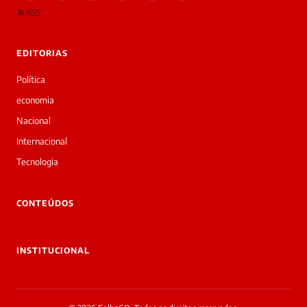
RSS
EDITORIAS
Política
economia
Nacional
Internacional
Tecnologia
CONTEÚDOS
INSTITUCIONAL