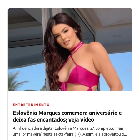
ENTRETENIMENTO
Eslovênia Marques comemora aniversário e
deixa fãs encantados; veja vídeo
A influenciadora digital Eslovênia Marques, 27, completou mais
uma ‘primavera’ nesta sexta-feira (17). Assim, ela aproveitou o