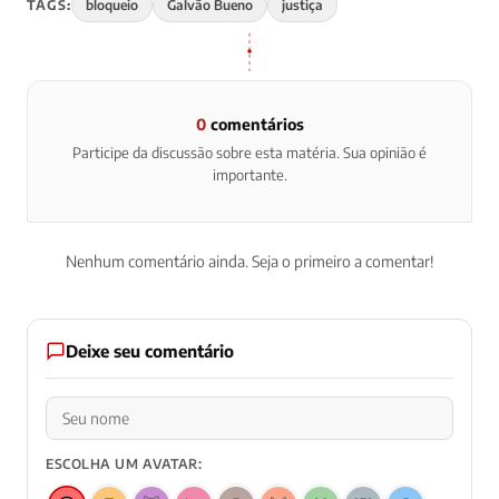
TAGS:
bloqueio
Galvão Bueno
justiça
0
comentários
Participe da discussão sobre esta matéria. Sua opinião é
importante.
Nenhum comentário ainda. Seja o primeiro a comentar!
Deixe seu comentário
ESCOLHA UM AVATAR: