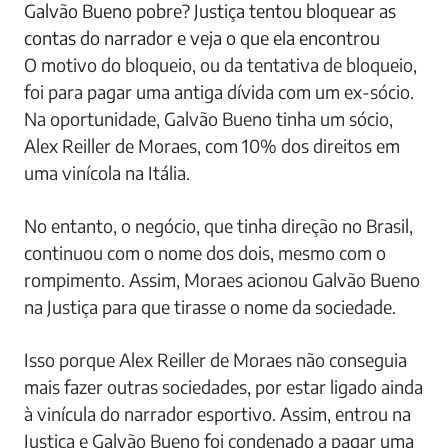
Galvão Bueno pobre? Justiça tentou bloquear as
contas do narrador e veja o que ela encontrou
O motivo do bloqueio, ou da tentativa de bloqueio,
foi para pagar uma antiga dívida com um ex-sócio.
Na oportunidade, Galvão Bueno tinha um sócio,
Alex Reiller de Moraes, com 10% dos direitos em
uma vinícola na Itália.
No entanto, o negócio, que tinha direção no Brasil,
continuou com o nome dos dois, mesmo com o
rompimento. Assim, Moraes acionou Galvão Bueno
na Justiça para que tirasse o nome da sociedade.
Isso porque Alex Reiller de Moraes não conseguia
mais fazer outras sociedades, por estar ligado ainda
à vinícula do narrador esportivo. Assim, entrou na
Justiça e Galvão Bueno foi condenado a pagar uma