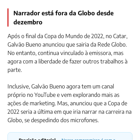
Narrador está fora da Globo desde
dezembro
Após o final da Copa do Mundo de 2022, no Catar,
Galvão Bueno anunciou que sairia da Rede Globo.
No entanto, continua vinculado à emissora, mas
agora com a liberdade de fazer outros trabalhos à
parte.
Inclusive, Galvão Bueno agora tem um canal
próprio no YouTube e vem explorando mais as
ações de marketing. Mas, anunciou que a Copa de
2022 seria a última em que iria narrar na carreira na
Globo, se despedindo dos microfones.