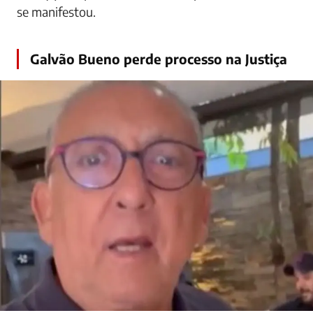
se manifestou.
Galvão Bueno perde processo na Justiça