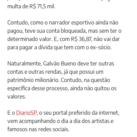
multa de R$ 71,5 mil.
Contudo, como o narrador esportivo ainda não
pagou, teve sua conta bloqueada, mas sem ter o
determinado valor. E, com R$ 36,87, não vai dar
para pagar a dívida que tem com o ex-sócio.
Naturalmente, Galvão Bueno deve ter outras
contas e outras rendas, já que possui um
patrimônio milionário. Contudo, na questão
específica desse processo, ainda não quitou os
valores.
E o
DiarioSP,
o seu portal preferido da internet,
vem acompanhando o dia a dia dos artistas e
famosos nas redes sociais.