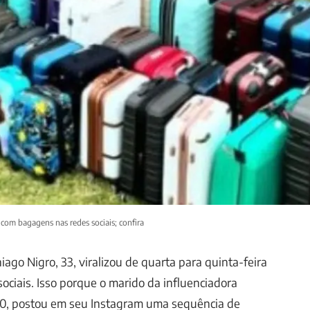
 com bagagens nas redes sociais; confira
ago Nigro, 33, viralizou de quarta para quinta-feira
sociais. Isso porque o marido da influenciadora
 40, postou em seu Instagram uma sequência de