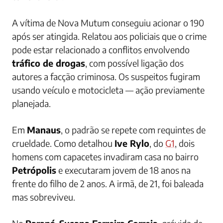
A vítima de Nova Mutum conseguiu acionar o 190
após ser atingida. Relatou aos policiais que o crime
pode estar relacionado a conflitos envolvendo
tráfico de drogas
, com possível ligação dos
autores a facção criminosa. Os suspeitos fugiram
usando veículo e motocicleta — ação previamente
planejada.
Em
Manaus
, o padrão se repete com requintes de
crueldade. Como detalhou
Ive Rylo
, do
G1
, dois
homens com capacetes invadiram casa no bairro
Petrópolis
e executaram jovem de 18 anos na
frente do filho de 2 anos. A irmã, de 21, foi baleada
mas sobreviveu.