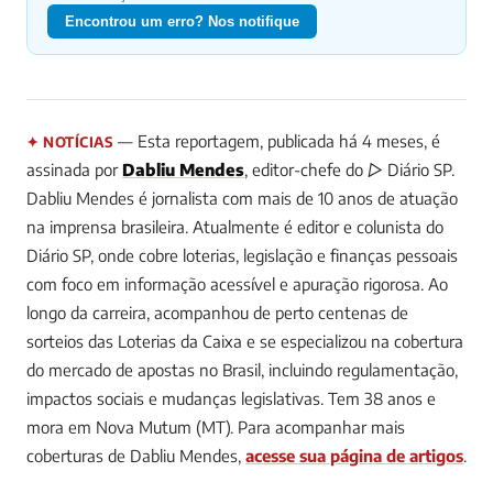
Encontrou um erro? Nos notifique
— Esta reportagem, publicada há 4 meses, é
✦ NOTÍCIAS
assinada por
Dabliu Mendes
, editor-chefe do ▷ Diário SP.
Dabliu Mendes é jornalista com mais de 10 anos de atuação
na imprensa brasileira. Atualmente é editor e colunista do
Diário SP, onde cobre loterias, legislação e finanças pessoais
com foco em informação acessível e apuração rigorosa. Ao
longo da carreira, acompanhou de perto centenas de
sorteios das Loterias da Caixa e se especializou na cobertura
do mercado de apostas no Brasil, incluindo regulamentação,
impactos sociais e mudanças legislativas. Tem 38 anos e
mora em Nova Mutum (MT).
Para acompanhar mais
coberturas de Dabliu Mendes,
acesse sua página de artigos
.