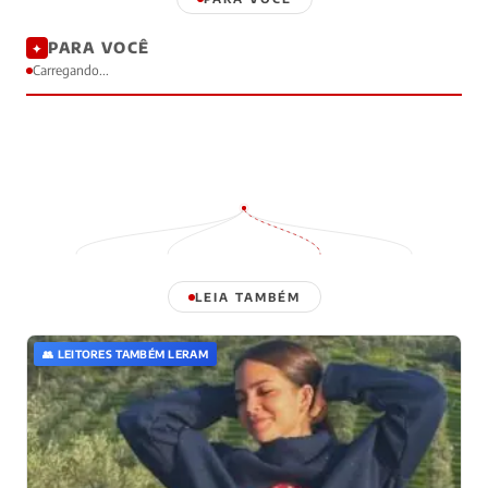
PARA VOCÊ
✦
Carregando...
LEIA TAMBÉM
👥 LEITORES TAMBÉM LERAM