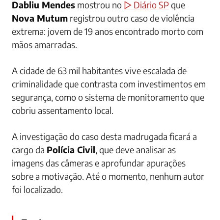
Dabliu Mendes
mostrou no
▷ Diário SP
que
Nova Mutum
registrou outro caso de violência
extrema: jovem de 19 anos encontrado morto com
mãos amarradas.
A cidade de 63 mil habitantes vive escalada de
criminalidade que contrasta com investimentos em
segurança, como o sistema de monitoramento que
cobriu assentamento local.
A investigação do caso desta madrugada ficará a
cargo da
Polícia Civil
, que deve analisar as
imagens das câmeras e aprofundar apurações
sobre a motivação. Até o momento, nenhum autor
foi localizado.