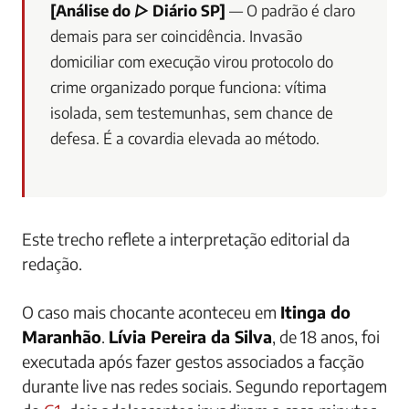
[Análise do ▷ Diário SP]
— O padrão é claro
demais para ser coincidência. Invasão
domiciliar com execução virou protocolo do
crime organizado porque funciona: vítima
isolada, sem testemunhas, sem chance de
defesa. É a covardia elevada ao método.
Este trecho reflete a interpretação editorial da
redação.
O caso mais chocante aconteceu em
Itinga do
Maranhão
.
Lívia Pereira da Silva
, de 18 anos, foi
executada após fazer gestos associados a facção
durante live nas redes sociais. Segundo reportagem