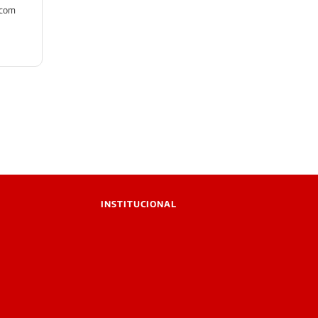
 com
INSTITUCIONAL