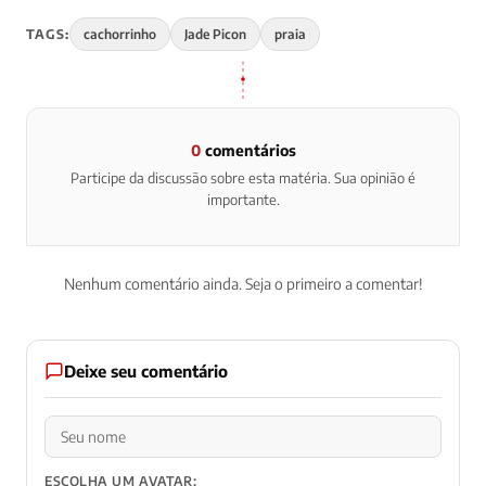
TAGS:
cachorrinho
Jade Picon
praia
0
comentários
Participe da discussão sobre esta matéria. Sua opinião é
importante.
Nenhum comentário ainda. Seja o primeiro a comentar!
Deixe seu comentário
ESCOLHA UM AVATAR: