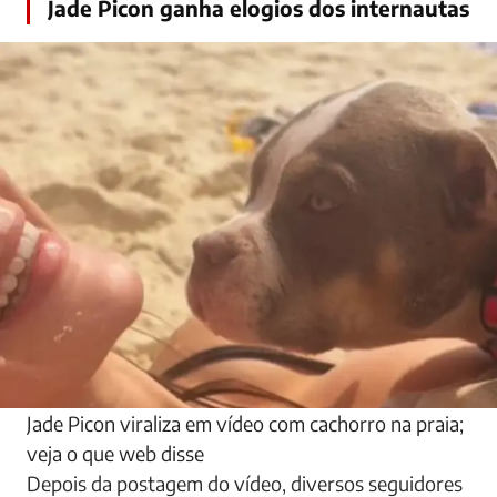
Jade Picon ganha elogios dos internautas
Jade Picon viraliza em vídeo com cachorro na praia;
veja o que web disse
Depois da postagem do vídeo, diversos seguidores