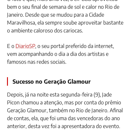
bem o seu final de semana de sol e calor no Rio de
Janeiro. Desde que se mudou para a Cidade
Maravilhosa, ela sempre soube aproveitar bastante
o ambiente caloroso dos cariocas.
E o
DiarioSP
, o seu portal preferido da internet,
vem acompanhando o dia a dia dos artistas e
famosos nas redes sociais.
Sucesso no Geração Glamour
Depois, já na noite esta segunda-feira (9), Jade
Picon chamou a atenção, mas por conta do prêmio
Geração Glamour, também no Rio de Janeiro. Afinal
de contas, ela, que foi uma das vencedoras do ano
anterior, desta vez foi a apresentadora do evento.