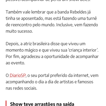
Também vale lembrar que a banda Rebeldes já
tinha se aposentado, mas está fazendo uma turnê
de reencontro pelo mundo. Inclusive, vem fazendo
muito sucesso.
Depois, a atriz brasileira disse que viveu um
momento mágico e que viveu sua ‘criança interior’.
Por fim, agradeceu a oportunidade de acompanhar
ao evento.
O
DiarioSP
, o seu portal preferido da internet, vem
acompanhando o dia a dia de artistas e famosos
nas redes sociais.
Show teve arrastões na saída