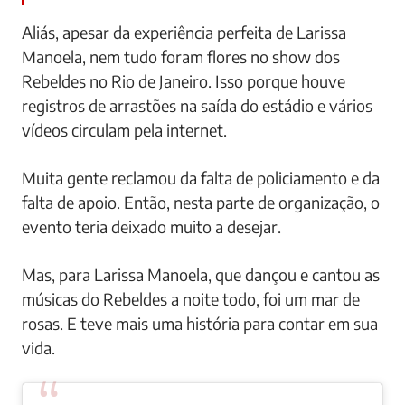
Aliás, apesar da experiência perfeita de Larissa
Manoela, nem tudo foram flores no show dos
Rebeldes no Rio de Janeiro. Isso porque houve
registros de arrastões na saída do estádio e vários
vídeos circulam pela internet.
Muita gente reclamou da falta de policiamento e da
falta de apoio. Então, nesta parte de organização, o
evento teria deixado muito a desejar.
Mas, para Larissa Manoela, que dançou e cantou as
músicas do Rebeldes a noite todo, foi um mar de
rosas. E teve mais uma história para contar em sua
vida.