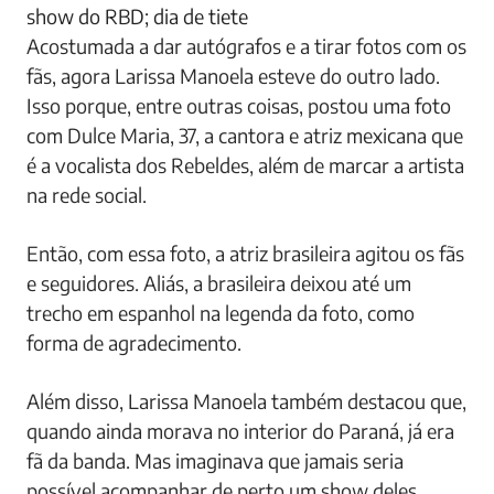
show do RBD; dia de tiete
Acostumada a dar autógrafos e a tirar fotos com os
fãs, agora Larissa Manoela esteve do outro lado.
Isso porque, entre outras coisas, postou uma foto
com Dulce Maria, 37, a cantora e atriz mexicana que
é a vocalista dos Rebeldes, além de marcar a artista
na rede social.
Então, com essa foto, a atriz brasileira agitou os fãs
e seguidores. Aliás, a brasileira deixou até um
trecho em espanhol na legenda da foto, como
forma de agradecimento.
Além disso, Larissa Manoela também destacou que,
quando ainda morava no interior do Paraná, já era
fã da banda. Mas imaginava que jamais seria
possível acompanhar de perto um show deles.