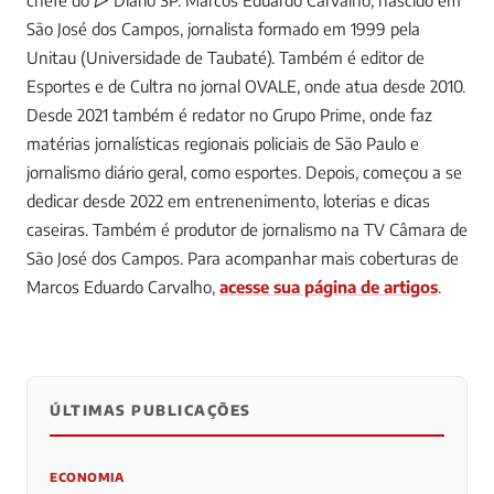
São José dos Campos, jornalista formado em 1999 pela
Unitau (Universidade de Taubaté). Também é editor de
Esportes e de Cultra no jornal OVALE, onde atua desde 2010.
Desde 2021 também é redator no Grupo Prime, onde faz
matérias jornalísticas regionais policiais de São Paulo e
jornalismo diário geral, como esportes. Depois, começou a se
dedicar desde 2022 em entrenenimento, loterias e dicas
caseiras. Também é produtor de jornalismo na TV Câmara de
São José dos Campos.
Para acompanhar mais coberturas de
Marcos Eduardo Carvalho,
acesse sua página de artigos
.
ÚLTIMAS PUBLICAÇÕES
0
0
0
ECONOMIA