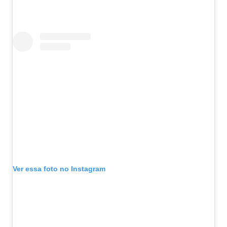
Ver essa foto no Instagram