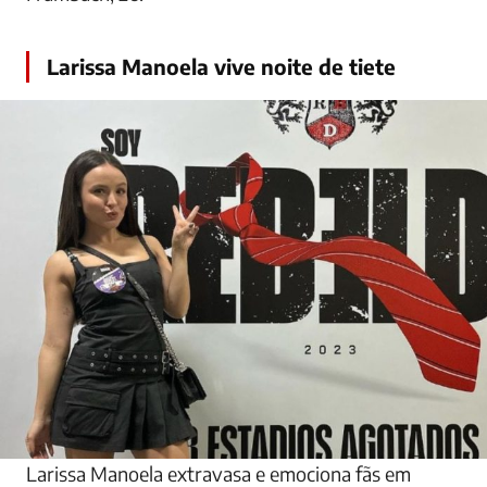
Larissa Manoela vive noite de tiete
Larissa Manoela extravasa e emociona fãs em