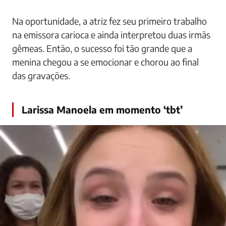
Na oportunidade, a atriz fez seu primeiro trabalho
na emissora carioca e ainda interpretou duas irmãs
gêmeas. Então, o sucesso foi tão grande que a
menina chegou a se emocionar e chorou ao final
das gravações.
Larissa Manoela em momento ‘tbt’