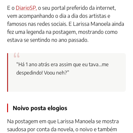
E o
DiarioSP,
o seu portal preferido da internet,
vem acompanhando o dia a dia dos artistas e
famosos nas redes sociais. E Larissa Manoela ainda
fez uma legenda na postagem, mostrando como
estava se sentindo no ano passado.
“Há 1 ano atrás era assim que eu tava…me
despedindo! Voou neh?”
Noivo posta elogios
Na postagem em que Larissa Manoela se mostra
saudosa por conta da novela, o noivo e também