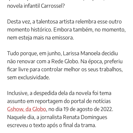
novela infantil Carrossel?
Desta vez, a talentosa artista relembra esse outro
momento histórico. Embora também, no momento,
nem esteja mais na emissora.
Tudo porque, em junho, Larissa Manoela decidiu
não renovar com a Rede Globo. Na época, preferiu
ficar livre para controlar melhor os seus trabalhos,
sem exclusividade.
Inclusive, a despedida dela da novela foi tema
assunto em reportagem do portal de notícias
Gshow, da Globo
, no dia 19 de agosto de 2022.
Naquele dia, a jornalista Renata Domingues
escreveu o texto após o final da trama.