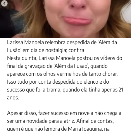
Larissa Manoela relembra despedida de ‘Além da
Ilusão’ em dia de nostalgia; confira
Nesta quinta, Larissa Manoela postou os vídeos do
final da gravação de ‘Além da Ilusão’, quando
aparece com os olhos vermelhos de tanto chorar.
Isso tudo por conta despedida do elenco e do
sucesso que foi a trama, quando ela tinha apenas 21
anos.
Apesar disso, fazer sucesso em novela não chega a
ser uma novidade para a atriz. Afinal de contas,
quem é que não lembra de Maria Joaquina, na