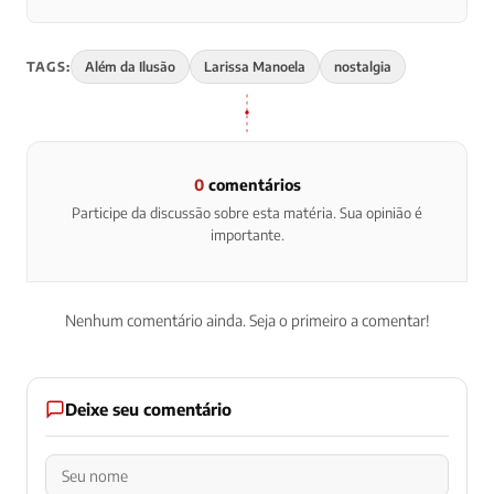
TAGS:
Além da Ilusão
Larissa Manoela
nostalgia
0
comentários
Participe da discussão sobre esta matéria. Sua opinião é
importante.
Nenhum comentário ainda. Seja o primeiro a comentar!
Deixe seu comentário