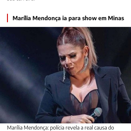
Marília Mendonça ia para show em Minas
Marília Mendonça: polícia revela a real causa do