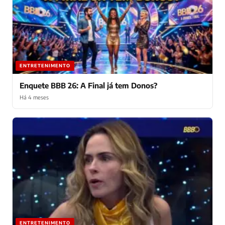
ENTRETENIMENTO
Enquete BBB 26: A Final já tem Donos?
Há 4 meses
ENTRETENIMENTO