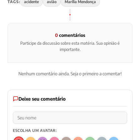
TAGS:
acidente
avião
Marília Mendonça
0
comentários
Participe da discussão sobre esta matéria. Sua opinião é
importante.
Nenhum comentário ainda. Seja o primeiro a comentar!
Deixe seu comentário
ESCOLHA UM AVATAR: