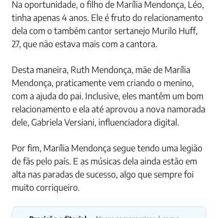
Na oportunidade, o filho de Marília Mendonça, Léo,
tinha apenas 4 anos. Ele é fruto do relacionamento
dela com o também cantor sertanejo Murilo Huff,
27, que não estava mais com a cantora.
Desta maneira, Ruth Mendonça, mãe de Marília
Mendonça, praticamente vem criando o menino,
com a ajuda do pai. Inclusive, eles mantêm um bom
relacionamento e ela até aprovou a nova namorada
dele, Gabriela Versiani, influenciadora digital.
Por fim, Marília Mendonça segue tendo uma legião
de fãs pelo país. E as músicas dela ainda estão em
alta nas paradas de sucesso, algo que sempre foi
muito corriqueiro.