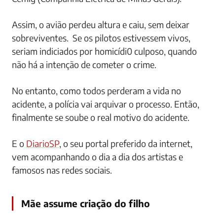
Assim, o avião perdeu altura e caiu, sem deixar
sobreviventes. Se os pilotos estivessem vivos,
seriam indiciados por homicídi0 culposo, quando
não há a intenção de cometer o crime.
No entanto, como todos perderam a vida no
acidente, a polícia vai arquivar o processo. Então,
finalmente se soube o real motivo do acidente.
E o
DiarioSP
, o seu portal preferido da internet,
vem acompanhando o dia a dia dos artistas e
famosos nas redes sociais.
Mãe assume criação do filho