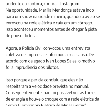
acidente da cantora; confira – Instagram
Na oportunidade, Marília Mendonça estava indo
para um show na cidade mineira, quando o avião se
enroscou na rede elétrica e caiu em um córrego.
Isso aconteceu momentos antes de chegar à pista
de pouso do local.
Agora, a Polícia Civil convocou uma entrevista
coletiva de imprensa e informou a real causa. De
acordo com delegado Ivan Lopes Sales, o motivo
foi a imprudência dos pilotos.
Isso porque a perícia concluiu que eles não
respeitaram a velocidade prevista no manual.
Consequentemente, não foi possível ver as torres
de energia e houve o choque com a rede elétrica da
Cemig (Companhia Elétrica de Minas Gerais).