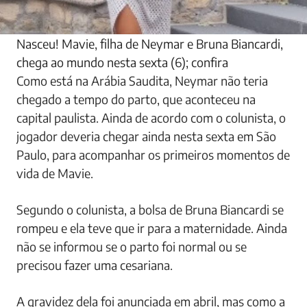
Nasceu! Mavie, filha de Neymar e Bruna Biancardi,
chega ao mundo nesta sexta (6); confira
Como está na Arábia Saudita, Neymar não teria
chegado a tempo do parto, que aconteceu na
capital paulista. Ainda de acordo com o colunista, o
jogador deveria chegar ainda nesta sexta em São
Paulo, para acompanhar os primeiros momentos de
vida de Mavie.
Segundo o colunista, a bolsa de Bruna Biancardi se
rompeu e ela teve que ir para a maternidade. Ainda
não se informou se o parto foi normal ou se
precisou fazer uma cesariana.
A gravidez dela foi anunciada em abril, mas como a