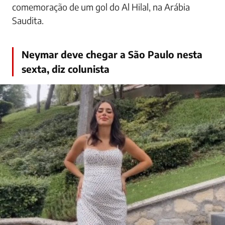
comemoração de um gol do Al Hilal, na Arábia
Saudita.
Neymar deve chegar a São Paulo nesta
sexta, diz colunista