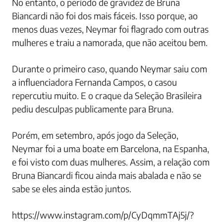
No entanto, o período de gravidez de Bruna
Biancardi não foi dos mais fáceis. Isso porque, ao
menos duas vezes, Neymar foi flagrado com outras
mulheres e traiu a namorada, que não aceitou bem.
Durante o primeiro caso, quando Neymar saiu com
a influenciadora Fernanda Campos, o casou
repercutiu muito. E o craque da Seleção Brasileira
pediu desculpas publicamente para Bruna.
Porém, em setembro, após jogo da Seleção,
Neymar foi a uma boate em Barcelona, na Espanha,
e foi visto com duas mulheres. Assim, a relação com
Bruna Biancardi ficou ainda mais abalada e não se
sabe se eles ainda estão juntos.
https://www.instagram.com/p/CyDqmmTAj5j/?