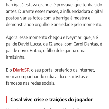
barriga já estava grande, é provável que tenha sido
antes. Durante esses meses, a influenciadora digital
postou várias fotos com a barriga à mostra e
demonstrando orgulho e ansiedade pelo momento.
Agora, esse momento chegou e Neymar, que já é
pai de David Lucca, de 12 anos, com Carol Dantas, é
pai de novo. Então, o filho dele ganha uma
irmãzinha.
E o
DiarioSP
, o seu portal preferido da internet,
vem acompanhando o dia a dia de artistas e
famosos nas redes sociais.
Casal vive crise e traições do jogador