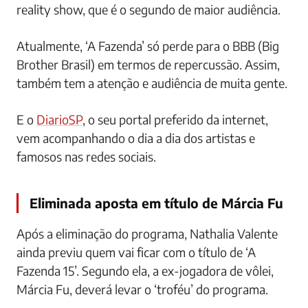
reality show, que é o segundo de maior audiência.
Atualmente, ‘A Fazenda’ só perde para o BBB (Big
Brother Brasil) em termos de repercussão. Assim,
também tem a atenção e audiência de muita gente.
E o
DiarioSP
, o seu portal preferido da internet,
vem acompanhando o dia a dia dos artistas e
famosos nas redes sociais.
Eliminada aposta em título de Márcia Fu
Após a eliminação do programa, Nathalia Valente
ainda previu quem vai ficar com o título de ‘A
Fazenda 15’. Segundo ela, a ex-jogadora de vôlei,
Márcia Fu, deverá levar o ‘troféu’ do programa.