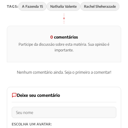
TAGS:
A Fazenda 15
Nathalia Valente
Rachel Sheherazade
0
comentários
Participe da discussão sobre esta matéria. Sua opinião é
importante.
Nenhum comentário ainda. Seja o primeiro a comentar!
Deixe seu comentário
ESCOLHA UM AVATAR: