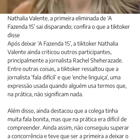
Nathalia Valente, a primeira eliminada de ‘A
Fazenda 15’ sai disparando; confira o que a tiktoker
disse
Após deixar ‘A Fazenda 15’, a tiktoker Nathalia
Valente ainda criticou outros participantes,
principalmente a jornalista Rachel Sheherazade.
Entre outras coisas, a tiktoker ressaltou que a
jornalista ‘fala difícil’ e que ‘enche linguiça’, uma
expressão usada quando alguém usa termos que,
na prática, não significam nada.
Além disso, ainda destacou que a colega tinha
muita fala bonita, mas que na prática era difícil de
compreender. Ainda assim, não conseguiu superar
a concorrência e teve que ser a primeira a deixar o