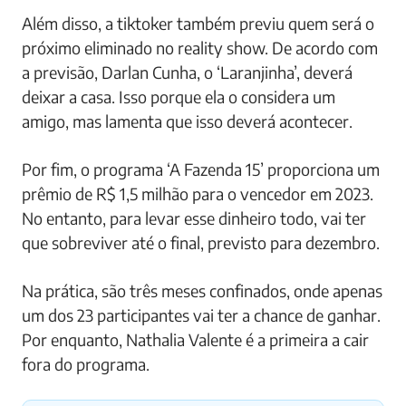
Além disso, a tiktoker também previu quem será o
próximo eliminado no reality show. De acordo com
a previsão, Darlan Cunha, o ‘Laranjinha’, deverá
deixar a casa. Isso porque ela o considera um
amigo, mas lamenta que isso deverá acontecer.
Por fim, o programa ‘A Fazenda 15’ proporciona um
prêmio de R$ 1,5 milhão para o vencedor em 2023.
No entanto, para levar esse dinheiro todo, vai ter
que sobreviver até o final, previsto para dezembro.
Na prática, são três meses confinados, onde apenas
um dos 23 participantes vai ter a chance de ganhar.
Por enquanto, Nathalia Valente é a primeira a cair
fora do programa.